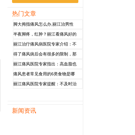
热门文章
脚大拇指痛风怎么办,丽江治男性
半夜脚疼，红肿？丽江看痛风好的
丽江治疗痛风病医院专家介绍：不
得了痛风病后会有很多的限制，那
丽江痛风医院专家指出：高血脂也
痛风患者常见食用的6类食物是哪
丽江痛风医院专家提醒：不及时治
新闻资讯