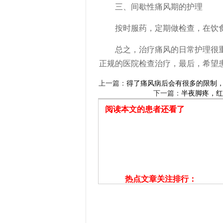
三、间歇性痛风期的护理
按时服药，定期做检查，在饮食
总之，治疗痛风的日常护理很重
正规的医院检查治疗，最后，希望患
上一篇：
得了痛风病后会有很多的限制
下一篇：
半夜脚疼，红
阅读本文的患者还看了
热点文章关注排行：