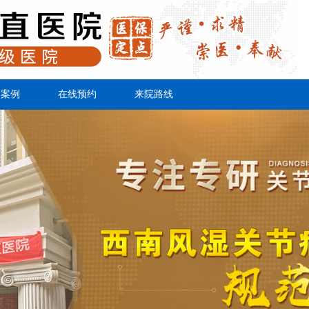
复案例
在线预约
来院路线