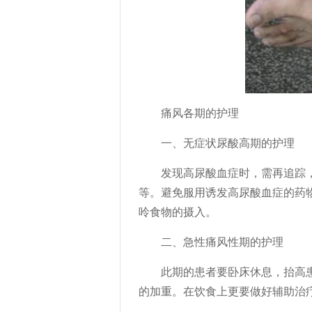
痛风各期的护理
一、无症状尿酸高期的护理
发现高尿酸血症时，需再追踪，
等。避免服用诱发高尿酸血症的药
呤食物的摄入。
二、急性痛风性期的护理
此期的患者要卧床休息，抬高患
的加重。在饮食上更要做好辅助治