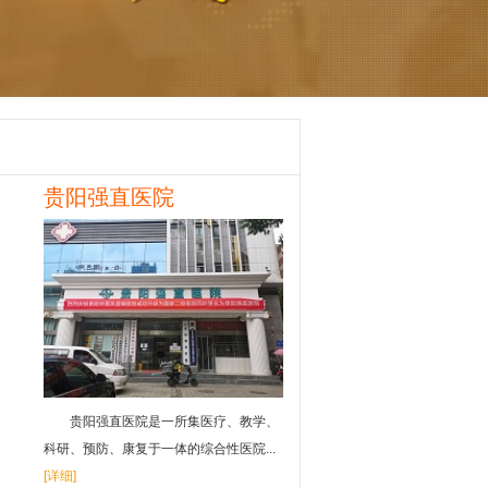
贵阳强直医院
贵阳强直医院是一所集医疗、教学、
科研、预防、康复于一体的综合性医院...
[详细]