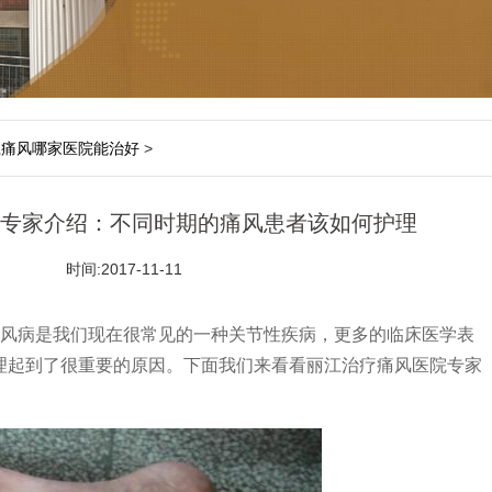
江痛风哪家医院能治好
>
专家介绍：不同时期的痛风患者该如何护理
时间:2017-11-11
风病是我们现在很常见的一种关节性疾病，更多的临床医学表
理起到了很重要的原因。下面我们来看看丽江治疗痛风医院专家