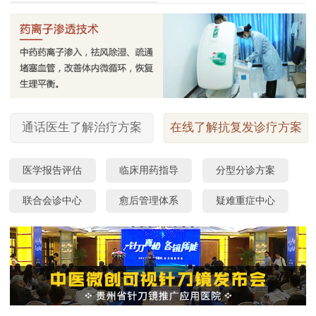
通话医生了解治疗方案
在线了解抗复发诊疗方案
医学报告评估
临床用药指导
分型分诊方案
联合会诊中心
愈后管理体系
疑难重症中心