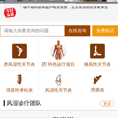
·
端午期间肌骨超声检查免费，北京友谊医院专家来贵
在线咨询
免费电话
特色诊疗项目
类风湿性关节炎
痛风性关节炎
滑膜炎
强直性脊柱炎
风湿性关节炎
风湿诊疗团队
更多