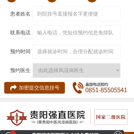
患者姓名
联系电话
预约时间
预约医生